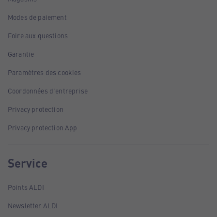
Modes de paiement
Foire aux questions
Garantie
Paramètres des cookies
Coordonnées d'entreprise
Privacy protection
Privacy protection App
Service
Points ALDI
Newsletter ALDI