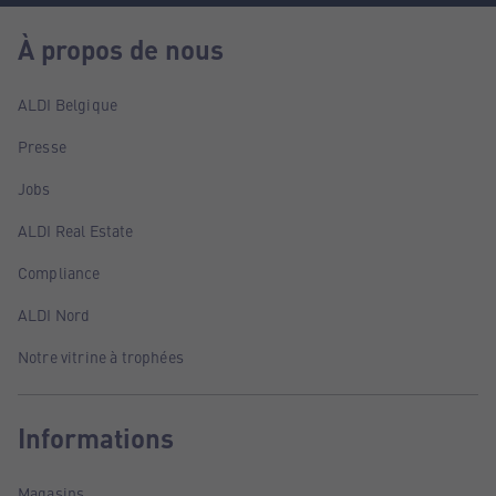
À propos de nous
ALDI Belgique
Presse
Jobs
ALDI Real Estate
Compliance
ALDI Nord
Notre vitrine à trophées
Informations
Magasins