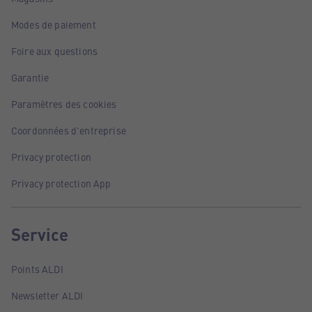
Modes de paiement
Foire aux questions
Garantie
Paramètres des cookies
Coordonnées d'entreprise
Privacy protection
Privacy protection App
Service
Points ALDI
Newsletter ALDI