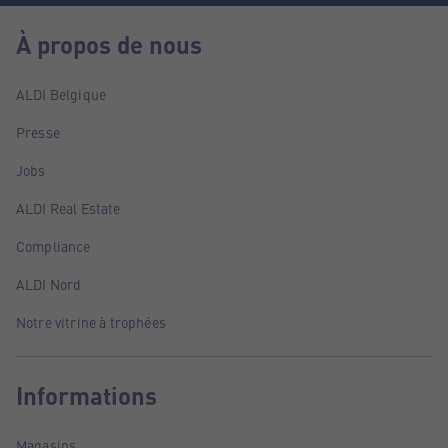
À propos de nous
ALDI Belgique
Presse
Jobs
ALDI Real Estate
Compliance
ALDI Nord
Notre vitrine à trophées
Informations
Magasins