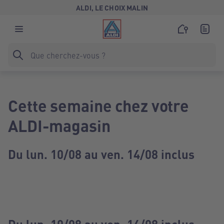
ALDI, LE CHOIX MALIN
Cette semaine chez votre
ALDI-magasin
Du lun. 10/08 au ven. 14/08 inclus