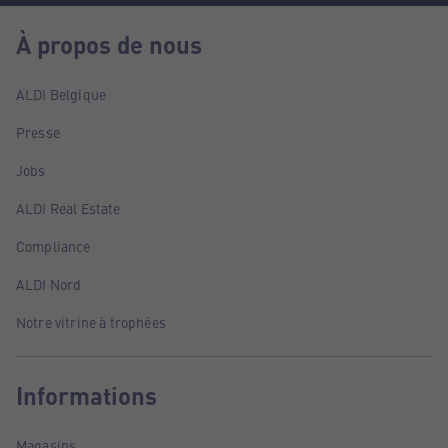
À propos de nous
ALDI Belgique
Presse
Jobs
ALDI Real Estate
Compliance
ALDI Nord
Notre vitrine à trophées
Informations
Magasins