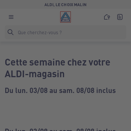
ALDI, LE CHOIX MALIN
Cette semaine chez votre
ALDI-magasin
Du lun. 03/08 au sam. 08/08 inclus