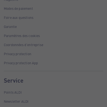
Modes de paiement
Foire aux questions
Garantie
Paramètres des cookies
Coordonnées d'entreprise
Privacy protection
Privacy protection App
Service
Points ALDI
Newsletter ALDI