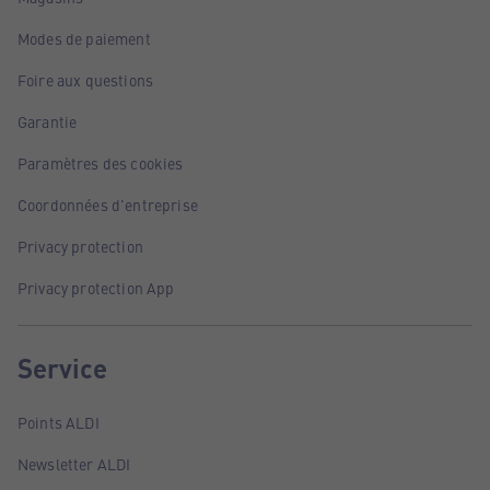
Modes de paiement
Foire aux questions
Garantie
Paramètres des cookies
Coordonnées d'entreprise
Privacy protection
Privacy protection App
Service
Points ALDI
Newsletter ALDI