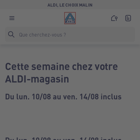
ALDI, LE CHOIX MALIN
Cette semaine chez votre
ALDI-magasin
Du lun. 10/08 au ven. 14/08 inclus