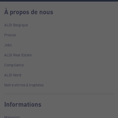
À propos de nous
ALDI Belgique
Presse
Jobs
ALDI Real Estate
Compliance
ALDI Nord
Notre vitrine à trophées
Informations
Magasins