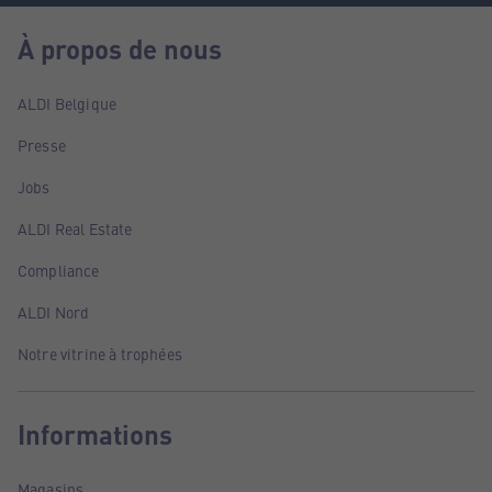
À propos de nous
ALDI Belgique
Presse
Jobs
ALDI Real Estate
Compliance
ALDI Nord
Notre vitrine à trophées
Informations
Magasins