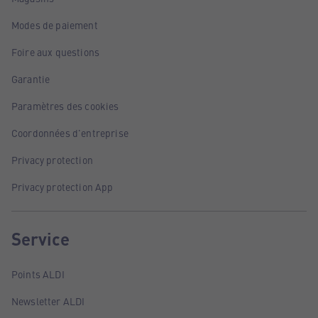
Modes de paiement
Foire aux questions
Garantie
Paramètres des cookies
Coordonnées d'entreprise
Privacy protection
Privacy protection App
Service
Points ALDI
Newsletter ALDI