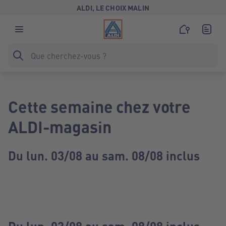
ALDI, LE CHOIX MALIN
Cette semaine chez votre
ALDI-magasin
Du lun. 03/08 au sam. 08/08 inclus