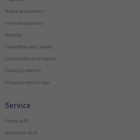
Modes de paiement
Foire aux questions
Garantie
Paramètres des cookies
Coordonnées d'entreprise
Privacy protection
Privacy protection App
Service
Points ALDI
Newsletter ALDI