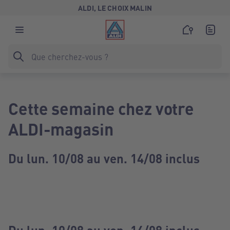
ALDI, LE CHOIX MALIN
Cette semaine chez votre
ALDI-magasin
Du lun. 10/08 au ven. 14/08 inclus