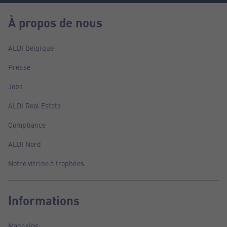
À propos de nous
ALDI Belgique
Presse
Jobs
ALDI Real Estate
Compliance
ALDI Nord
Notre vitrine à trophées
Informations
Magasins