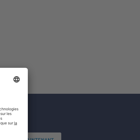
'INSCRIRE MAINTENANT