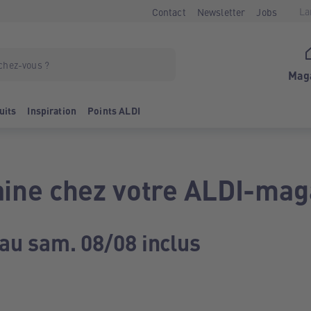
La
Contact
Newsletter
Jobs
Mag
uits
Inspiration
Points ALDI
ine chez votre ALDI-mag
 au sam. 08/08 inclus