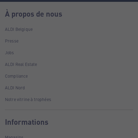
À propos de nous
ALDI Belgique
Presse
Jobs
ALDI Real Estate
Compliance
ALDI Nord
Notre vitrine à trophées
Informations
Magasins