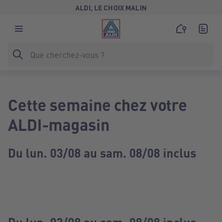
ALDI, LE CHOIX MALIN
Cette semaine chez votre
ALDI-magasin
Du lun. 03/08 au sam. 08/08 inclus