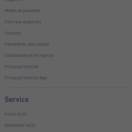
Modes de paiement
Foire aux questions
Garantie
Paramètres des cookies
Coordonnées d'entreprise
Privacy protection
Privacy protection App
Service
Points ALDI
Newsletter ALDI