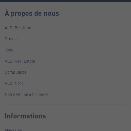
À propos de nous
ALDI Belgique
Presse
Jobs
ALDI Real Estate
Compliance
ALDI Nord
Notre vitrine à trophées
Informations
Magasins