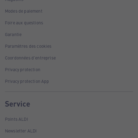
Modes de paiement
Foire aux questions
Garantie
Paramètres des cookies
Coordonnées d'entreprise
Privacy protection
Privacy protection App
Service
Points ALDI
Newsletter ALDI