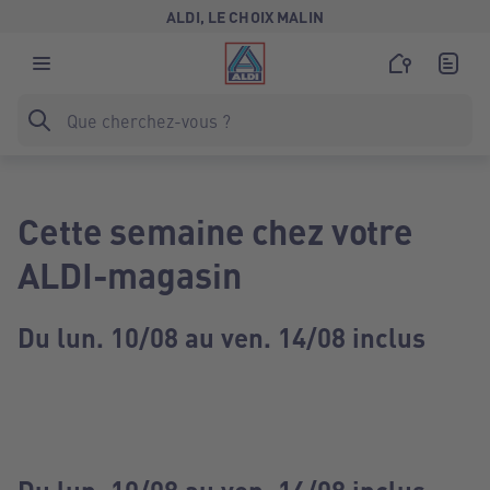
ALDI, LE CHOIX MALIN
Cette semaine chez votre
ALDI-magasin
Du lun. 10/08 au ven. 14/08 inclus