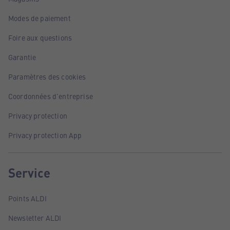
Modes de paiement
Foire aux questions
Garantie
Paramètres des cookies
Coordonnées d'entreprise
Privacy protection
Privacy protection App
Service
Points ALDI
Newsletter ALDI