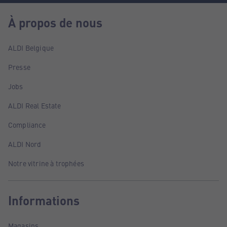
À propos de nous
ALDI Belgique
Presse
Jobs
ALDI Real Estate
Compliance
ALDI Nord
Notre vitrine à trophées
Informations
Magasins