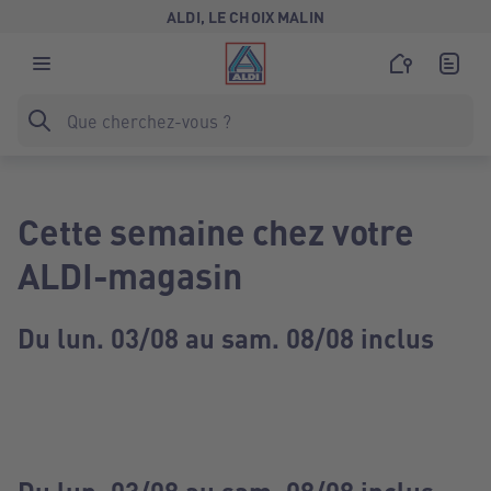
ALDI, LE CHOIX MALIN
Cette semaine chez votre
ALDI-magasin
Du lun. 03/08 au sam. 08/08 inclus