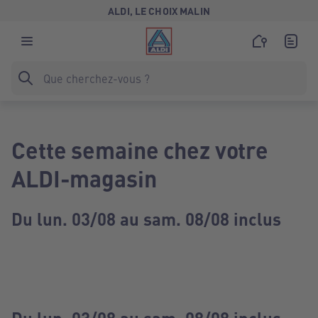
ALDI, LE CHOIX MALIN
Cette semaine chez votre
ALDI-magasin
Du lun. 03/08 au sam. 08/08 inclus