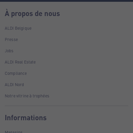
À propos de nous
ALDI Belgique
Presse
Jobs
ALDI Real Estate
Compliance
ALDI Nord
Notre vitrine à trophées
Informations
Magasins