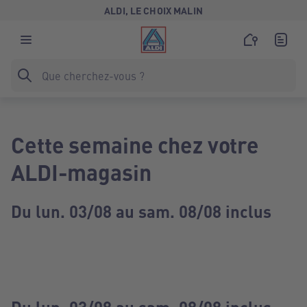
ALDI, LE CHOIX MALIN
Cette semaine chez votre
ALDI-magasin
Du lun. 03/08 au sam. 08/08 inclus