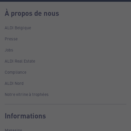
À propos de nous
ALDI Belgique
Presse
Jobs
ALDI Real Estate
Compliance
ALDI Nord
Notre vitrine à trophées
Informations
Magasins