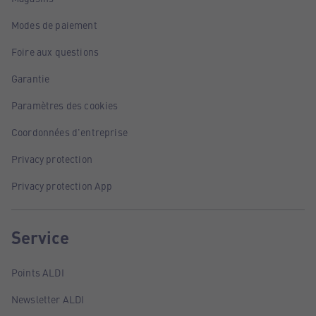
Modes de paiement
Foire aux questions
Garantie
Paramètres des cookies
Coordonnées d'entreprise
Privacy protection
Privacy protection App
Service
Points ALDI
Newsletter ALDI