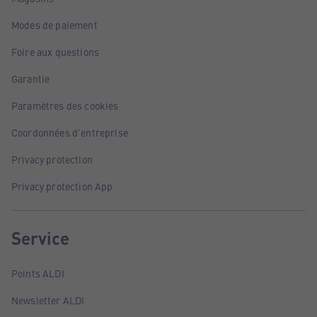
Modes de paiement
Foire aux questions
Garantie
Paramètres des cookies
Coordonnées d'entreprise
Privacy protection
Privacy protection App
Service
Points ALDI
Newsletter ALDI