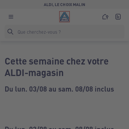
ALDI, LE CHOIX MALIN
Cette semaine chez votre
ALDI-magasin
Du lun. 03/08 au sam. 08/08 inclus