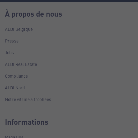
À propos de nous
ALDI Belgique
Presse
Jobs
ALDI Real Estate
Compliance
ALDI Nord
Notre vitrine à trophées
Informations
Magasins