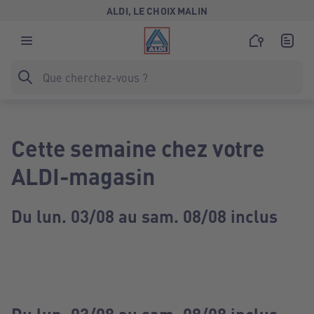
ALDI, LE CHOIX MALIN
Cette semaine chez votre
ALDI-magasin
Du lun. 03/08 au sam. 08/08 inclus