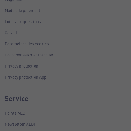
Modes de paiement
Foire aux questions
Garantie
Paramètres des cookies
Coordonnées d'entreprise
Privacy protection
Privacy protection App
Service
Points ALDI
Newsletter ALDI