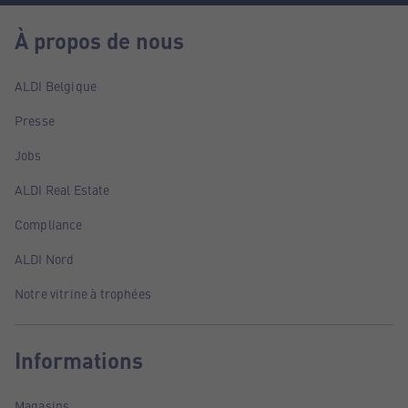
À propos de nous
ALDI Belgique
Presse
Jobs
ALDI Real Estate
Compliance
ALDI Nord
Notre vitrine à trophées
Informations
Magasins