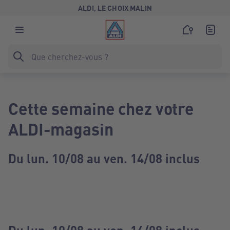
ALDI, LE CHOIX MALIN
Cette semaine chez votre
ALDI-magasin
Du lun. 10/08 au ven. 14/08 inclus