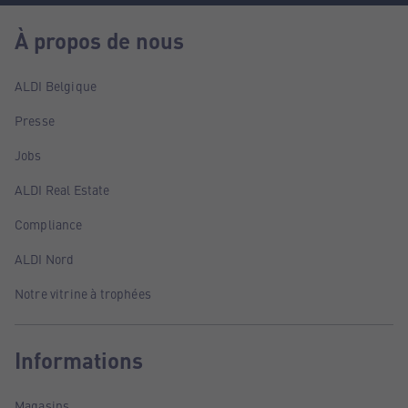
À propos de nous
ALDI Belgique
Presse
Jobs
ALDI Real Estate
Compliance
ALDI Nord
Notre vitrine à trophées
Informations
Magasins