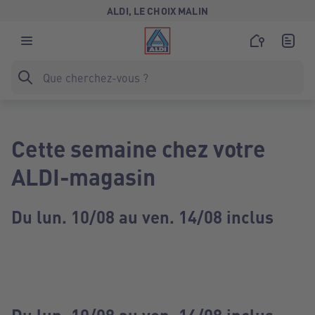
ALDI, LE CHOIX MALIN
Cette semaine chez votre
ALDI-magasin
Du lun. 10/08 au ven. 14/08 inclus