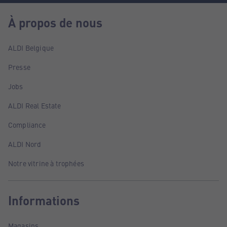
À propos de nous
ALDI Belgique
Presse
Jobs
ALDI Real Estate
Compliance
ALDI Nord
Notre vitrine à trophées
Informations
Magasins