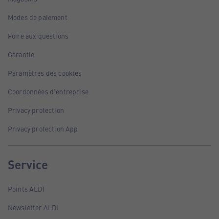
Modes de paiement
Foire aux questions
Garantie
Paramètres des cookies
Coordonnées d'entreprise
Privacy protection
Privacy protection App
Service
Points ALDI
Newsletter ALDI