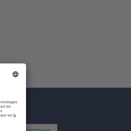
'INSCRIRE MAINTENANT