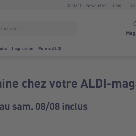
La
Contact
Newsletter
Jobs
Mag
uits
Inspiration
Points ALDI
ine chez votre ALDI-mag
 au sam. 08/08 inclus