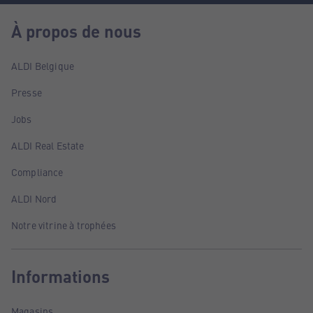
À propos de nous
ALDI Belgique
Presse
Jobs
ALDI Real Estate
Compliance
ALDI Nord
Notre vitrine à trophées
Informations
Magasins