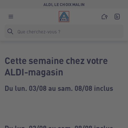
ALDI, LE CHOIX MALIN
Cette semaine chez votre
ALDI-magasin
Du lun. 03/08 au sam. 08/08 inclus