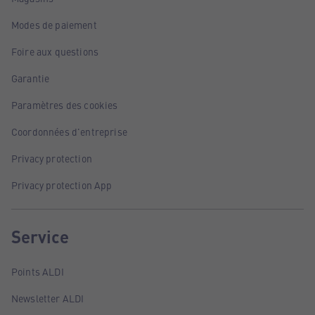
Modes de paiement
Foire aux questions
Garantie
Paramètres des cookies
Coordonnées d'entreprise
Privacy protection
Privacy protection App
Service
Points ALDI
Newsletter ALDI