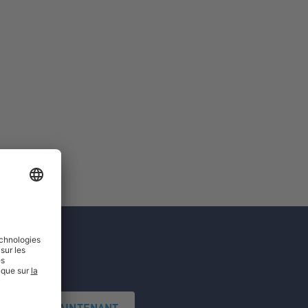
'INSCRIRE MAINTENANT