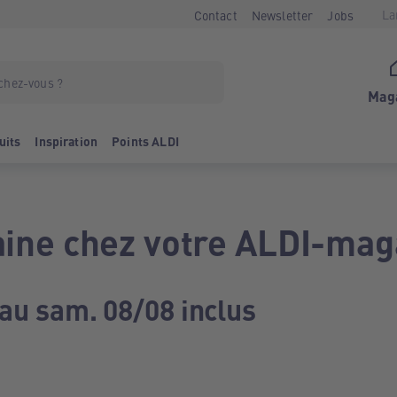
La
Contact
Newsletter
Jobs
Mag
uits
Inspiration
Points ALDI
ine chez votre ALDI-mag
 au sam. 08/08 inclus