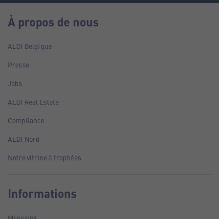
À propos de nous
ALDI Belgique
Presse
Jobs
ALDI Real Estate
Compliance
ALDI Nord
Notre vitrine à trophées
Informations
Magasins