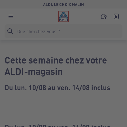
ALDI, LE CHOIX MALIN
Cette semaine chez votre
ALDI-magasin
Du lun. 10/08 au ven. 14/08 inclus