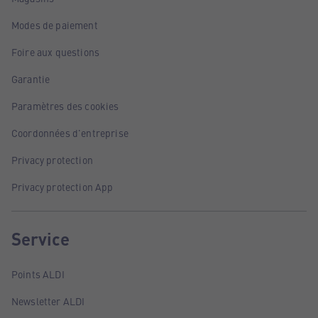
Modes de paiement
Foire aux questions
Garantie
Paramètres des cookies
Coordonnées d'entreprise
Privacy protection
Privacy protection App
Service
Points ALDI
Newsletter ALDI