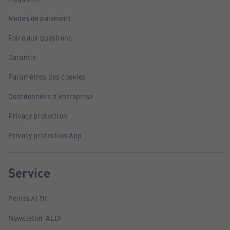
Modes de paiement
Foire aux questions
Garantie
Paramètres des cookies
Coordonnées d'entreprise
Privacy protection
Privacy protection App
Service
Points ALDI
Newsletter ALDI