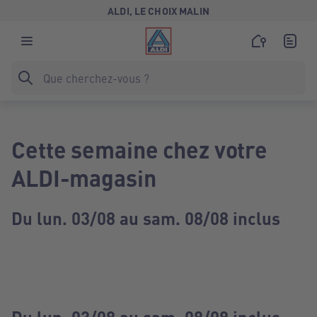
ALDI, LE CHOIX MALIN
Cette semaine chez votre
ALDI-magasin
Du lun. 03/08 au sam. 08/08 inclus