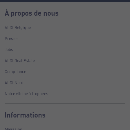
À propos de nous
ALDI Belgique
Presse
Jobs
ALDI Real Estate
Compliance
ALDI Nord
Notre vitrine à trophées
Informations
Magasins