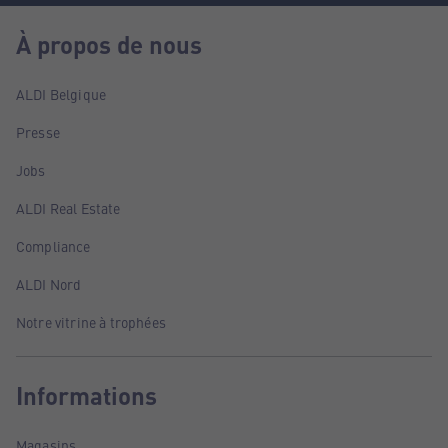
À propos de nous
ALDI Belgique
Presse
Jobs
ALDI Real Estate
Compliance
ALDI Nord
Notre vitrine à trophées
Informations
Magasins