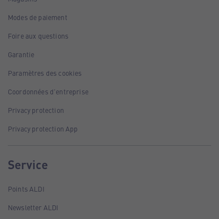
Modes de paiement
Foire aux questions
Garantie
Paramètres des cookies
Coordonnées d'entreprise
Privacy protection
Privacy protection App
Service
Points ALDI
Newsletter ALDI