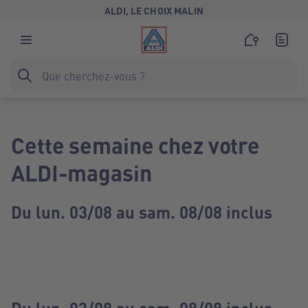
ALDI, LE CHOIX MALIN
Cette semaine chez votre
ALDI-magasin
Du lun. 03/08 au sam. 08/08 inclus