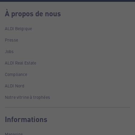
À propos de nous
ALDI Belgique
Presse
Jobs
ALDI Real Estate
Compliance
ALDI Nord
Notre vitrine à trophées
Informations
Magasins