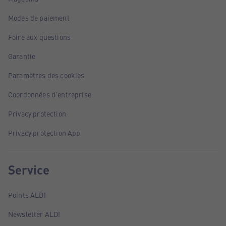
Modes de paiement
Foire aux questions
Garantie
Paramètres des cookies
Coordonnées d'entreprise
Privacy protection
Privacy protection App
Service
Points ALDI
Newsletter ALDI