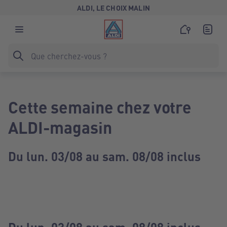
ALDI, LE CHOIX MALIN
Cette semaine chez votre
ALDI-magasin
Du lun. 03/08 au sam. 08/08 inclus