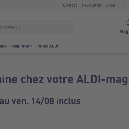
La
Contact
Newsletter
Jobs
Mag
uits
Inspiration
Points ALDI
ine chez votre ALDI-mag
au ven. 14/08 inclus