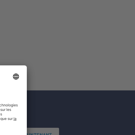
'INSCRIRE MAINTENANT