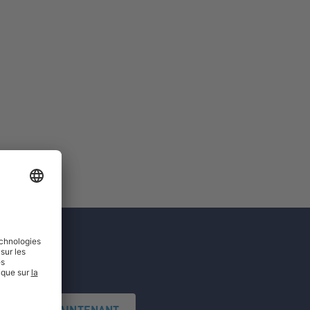
'INSCRIRE MAINTENANT