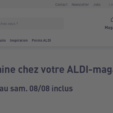
La
Contact
Newsletter
Jobs
Mag
uits
Inspiration
Points ALDI
ine chez votre ALDI-mag
 au sam. 08/08 inclus