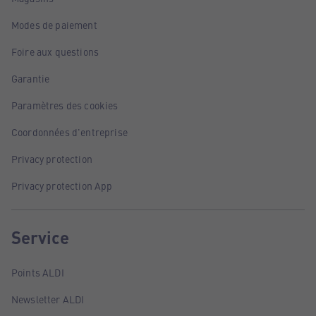
Modes de paiement
Foire aux questions
Garantie
Paramètres des cookies
Coordonnées d'entreprise
Privacy protection
Privacy protection App
Service
Points ALDI
Newsletter ALDI