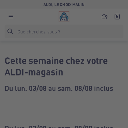
ALDI, LE CHOIX MALIN
Cette semaine chez votre
ALDI-magasin
Du lun. 03/08 au sam. 08/08 inclus