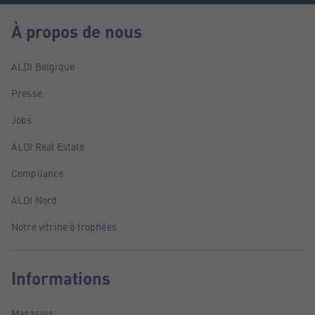
À propos de nous
ALDI Belgique
Presse
Jobs
ALDI Real Estate
Compliance
ALDI Nord
Notre vitrine à trophées
Informations
Magasins