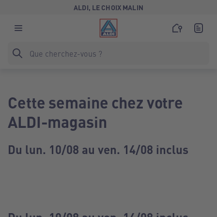
ALDI, LE CHOIX MALIN
Cette semaine chez votre
ALDI-magasin
Du lun. 10/08 au ven. 14/08 inclus