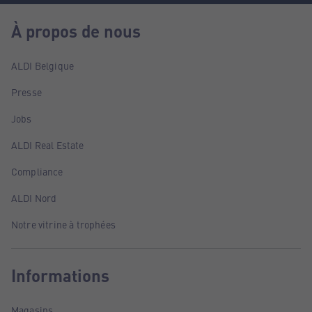
À propos de nous
ALDI Belgique
Presse
Jobs
ALDI Real Estate
Compliance
ALDI Nord
Notre vitrine à trophées
Informations
Magasins