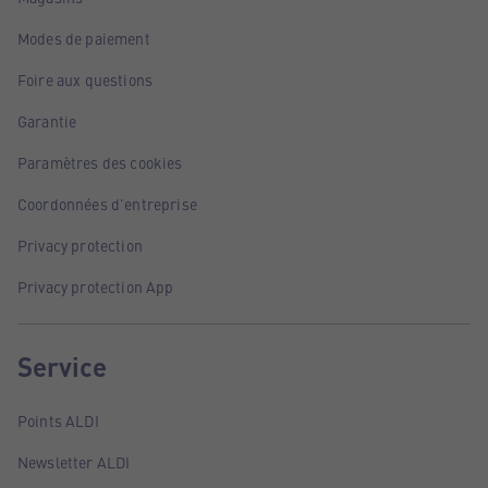
Modes de paiement
Foire aux questions
Garantie
Paramètres des cookies
Coordonnées d'entreprise
Privacy protection
Privacy protection App
Service
Points ALDI
Newsletter ALDI