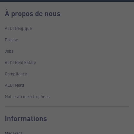
À propos de nous
ALDI Belgique
Presse
Jobs
ALDI Real Estate
Compliance
ALDI Nord
Notre vitrine à trophées
Informations
Magasins