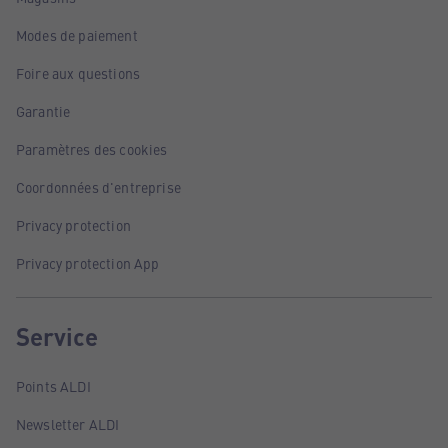
Modes de paiement
Foire aux questions
Garantie
Paramètres des cookies
Coordonnées d'entreprise
Privacy protection
Privacy protection App
Service
Points ALDI
Newsletter ALDI