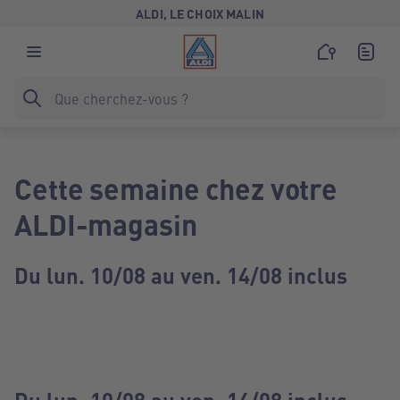
ALDI, LE CHOIX MALIN
Cette semaine chez votre
ALDI-magasin
Du lun. 10/08 au ven. 14/08 inclus