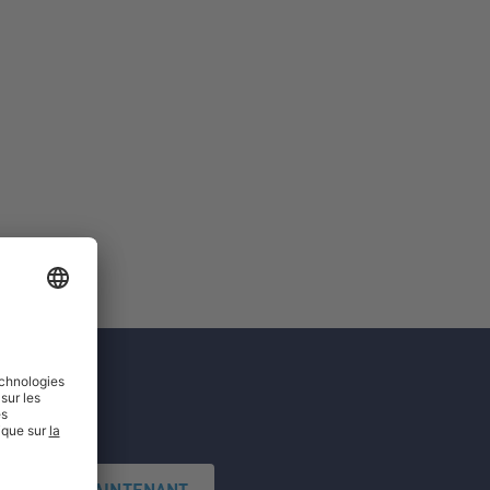
'INSCRIRE MAINTENANT