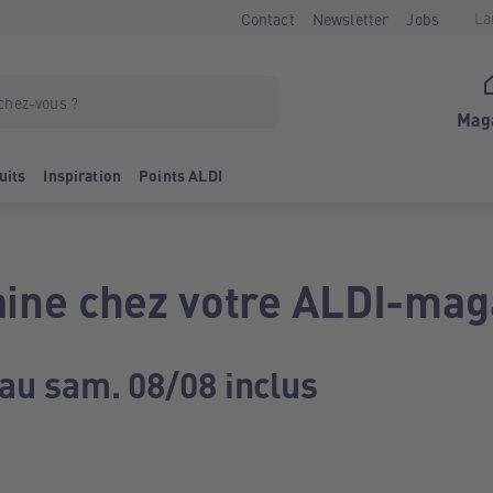
La
Contact
Newsletter
Jobs
Mag
uits
Inspiration
Points ALDI
ine chez votre ALDI-mag
 au sam. 08/08 inclus