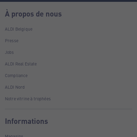
À propos de nous
ALDI Belgique
Presse
Jobs
ALDI Real Estate
Compliance
ALDI Nord
Notre vitrine à trophées
Informations
Magasins