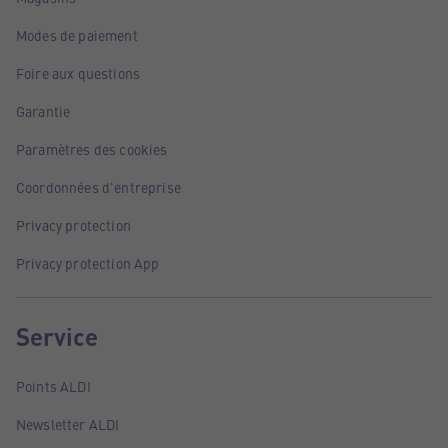
Modes de paiement
Foire aux questions
Garantie
Paramètres des cookies
Coordonnées d'entreprise
Privacy protection
Privacy protection App
Service
Points ALDI
Newsletter ALDI