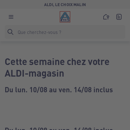
ALDI, LE CHOIX MALIN
Cette semaine chez votre
ALDI-magasin
Du lun. 10/08 au ven. 14/08 inclus