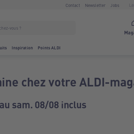
La
Contact
Newsletter
Jobs
Mag
uits
Inspiration
Points ALDI
ine chez votre ALDI-mag
 au sam. 08/08 inclus