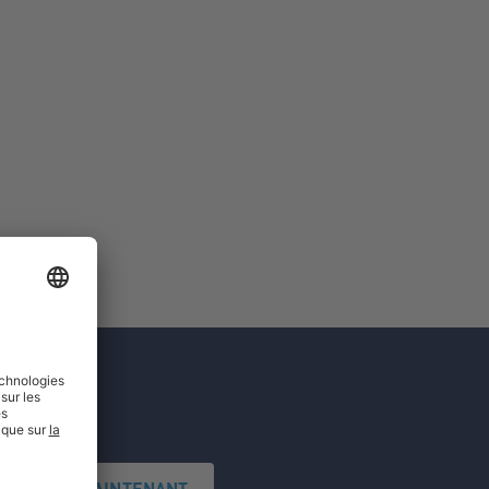
'INSCRIRE MAINTENANT