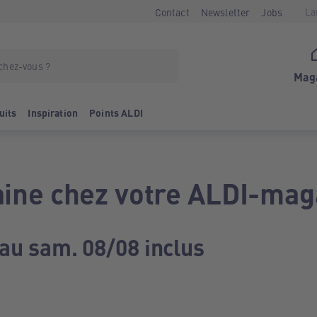
La
Contact
Newsletter
Jobs
Mag
uits
Inspiration
Points ALDI
ine chez votre ALDI-mag
 au sam. 08/08 inclus