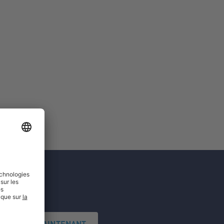
'INSCRIRE MAINTENANT