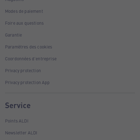
Modes de paiement
Foire aux questions
Garantie
Paramètres des cookies
Coordonnées d'entreprise
Privacy protection
Privacy protection App
Service
Points ALDI
Newsletter ALDI