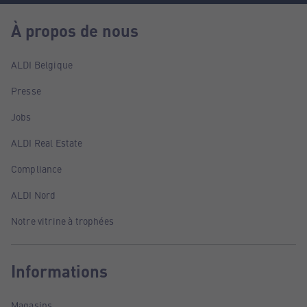
À propos de nous
ALDI Belgique
Presse
Jobs
ALDI Real Estate
Compliance
ALDI Nord
Notre vitrine à trophées
Informations
Magasins