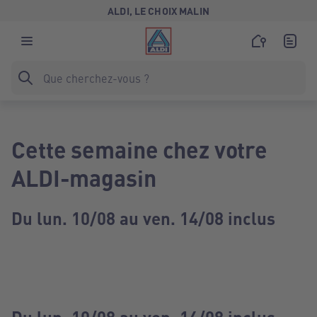
ALDI, LE CHOIX MALIN
Cette semaine chez votre
ALDI-magasin
Du lun. 10/08 au ven. 14/08 inclus