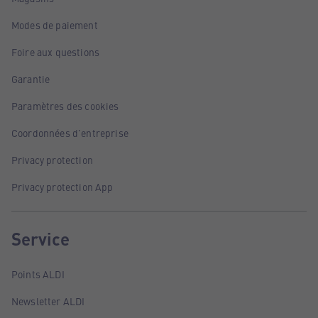
Modes de paiement
Foire aux questions
Garantie
Paramètres des cookies
Coordonnées d'entreprise
Privacy protection
Privacy protection App
Service
Points ALDI
Newsletter ALDI