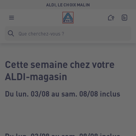
ALDI, LE CHOIX MALIN
Cette semaine chez votre
ALDI-magasin
Du lun. 03/08 au sam. 08/08 inclus