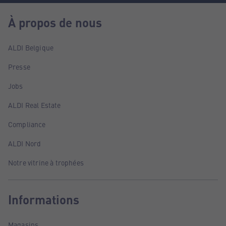
À propos de nous
ALDI Belgique
Presse
Jobs
ALDI Real Estate
Compliance
ALDI Nord
Notre vitrine à trophées
Informations
Magasins