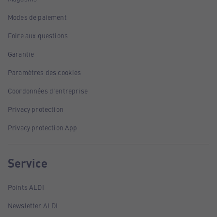
Modes de paiement
Foire aux questions
Garantie
Paramètres des cookies
Coordonnées d'entreprise
Privacy protection
Privacy protection App
Service
Points ALDI
Newsletter ALDI