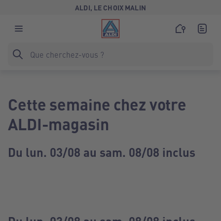
ALDI, LE CHOIX MALIN
Cette semaine chez votre
ALDI-magasin
Du lun. 03/08 au sam. 08/08 inclus