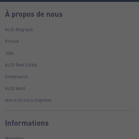
À propos de nous
ALDI Belgique
Presse
Jobs
ALDI Real Estate
Compliance
ALDI Nord
Notre vitrine à trophées
Informations
Magasins