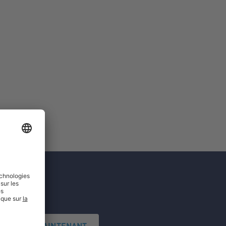
'INSCRIRE MAINTENANT