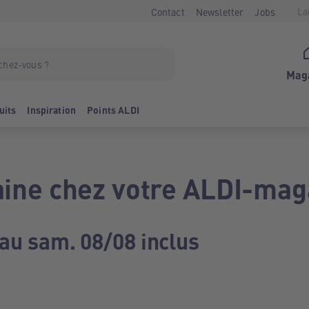
La
Contact
Newsletter
Jobs
Mag
uits
Inspiration
Points ALDI
ine chez votre ALDI-mag
 au sam. 08/08 inclus