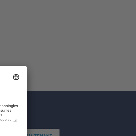
'INSCRIRE MAINTENANT