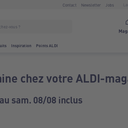
La
Contact
Newsletter
Jobs
Mag
uits
Inspiration
Points ALDI
ine chez votre ALDI-mag
 au sam. 08/08 inclus