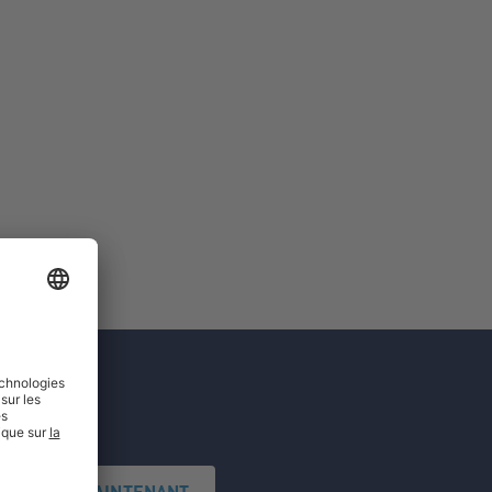
'INSCRIRE MAINTENANT