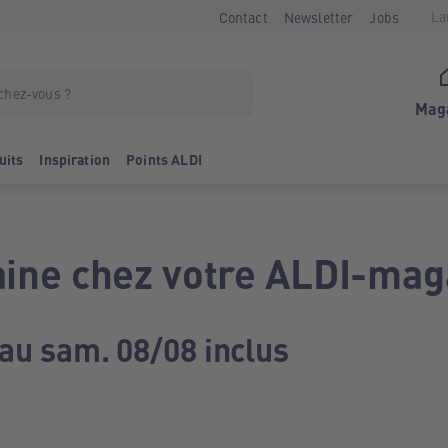
La
Contact
Newsletter
Jobs
Mag
uits
Inspiration
Points ALDI
ine chez votre ALDI-mag
 au sam. 08/08 inclus