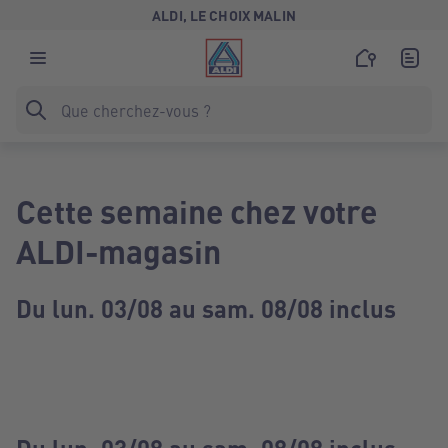
ALDI, LE CHOIX MALIN
Cette semaine chez votre
ALDI-magasin
Du lun. 03/08 au sam. 08/08 inclus