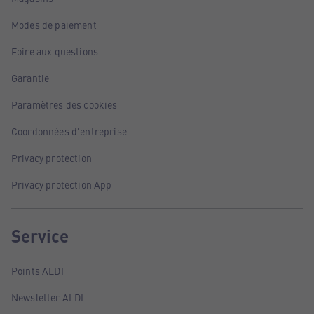
Modes de paiement
Foire aux questions
Garantie
Paramètres des cookies
Coordonnées d'entreprise
Privacy protection
Privacy protection App
Service
Points ALDI
Newsletter ALDI