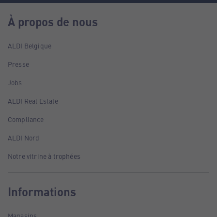
À propos de nous
ALDI Belgique
Presse
Jobs
ALDI Real Estate
Compliance
ALDI Nord
Notre vitrine à trophées
Informations
Magasins