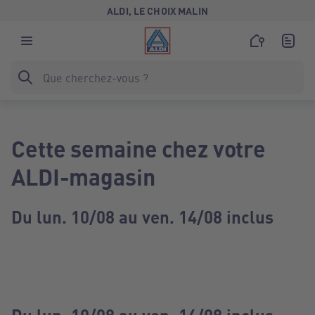
ALDI, LE CHOIX MALIN
Cette semaine chez votre
ALDI-magasin
Du lun. 10/08 au ven. 14/08 inclus