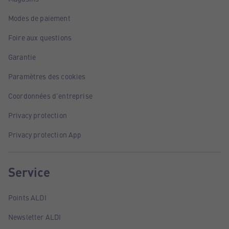
Modes de paiement
Foire aux questions
Garantie
Paramètres des cookies
Coordonnées d'entreprise
Privacy protection
Privacy protection App
Service
Points ALDI
Newsletter ALDI