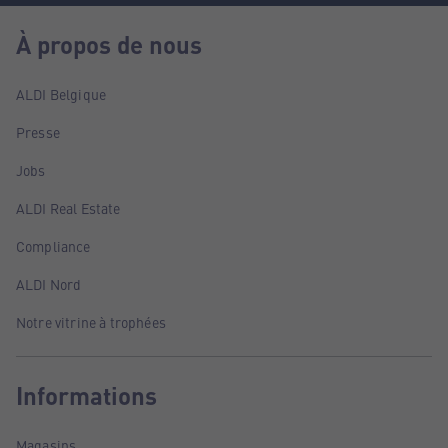
À propos de nous
ALDI Belgique
Presse
Jobs
ALDI Real Estate
Compliance
ALDI Nord
Notre vitrine à trophées
Informations
Magasins