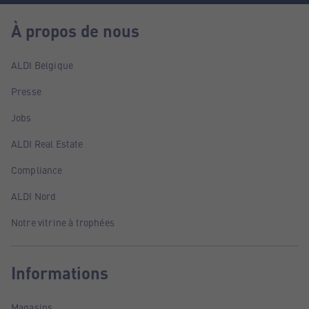
À propos de nous
ALDI Belgique
Presse
Jobs
ALDI Real Estate
Compliance
ALDI Nord
Notre vitrine à trophées
Informations
Magasins