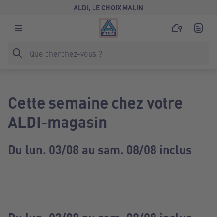
ALDI, LE CHOIX MALIN
Cette semaine chez votre
ALDI-magasin
Du lun. 03/08 au sam. 08/08 inclus