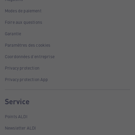
Modes de paiement
Foire aux questions
Garantie
Paramètres des cookies
Coordonnées d'entreprise
Privacy protection
Privacy protection App
Service
Points ALDI
Newsletter ALDI