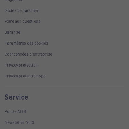
Modes de paiement
Foire aux questions
Garantie
Paramètres des cookies
Coordonnées d'entreprise
Privacy protection
Privacy protection App
Service
Points ALDI
Newsletter ALDI