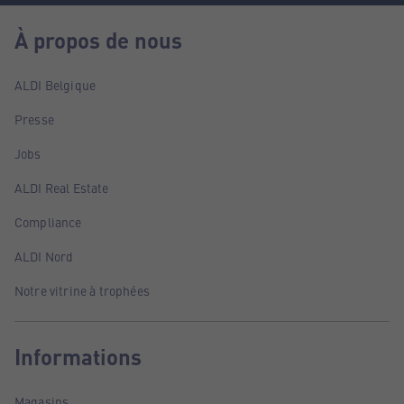
À propos de nous
ALDI Belgique
Presse
Jobs
ALDI Real Estate
Compliance
ALDI Nord
Notre vitrine à trophées
Informations
Magasins