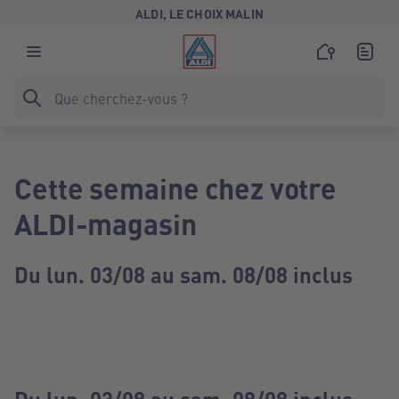
ALDI, LE CHOIX MALIN
Cette semaine chez votre
ALDI-magasin
Du lun. 03/08 au sam. 08/08 inclus