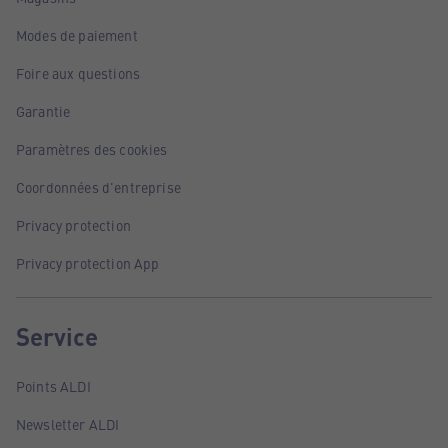
Modes de paiement
Foire aux questions
Garantie
Paramètres des cookies
Coordonnées d'entreprise
Privacy protection
Privacy protection App
Service
Points ALDI
Newsletter ALDI