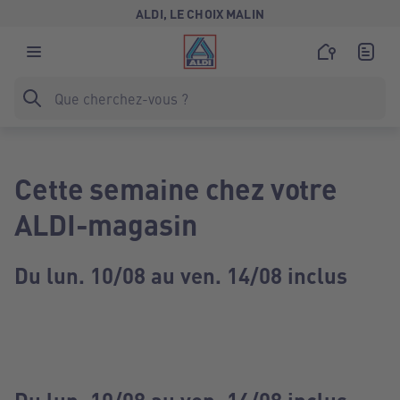
ALDI, LE CHOIX MALIN
Cette semaine chez votre
ALDI-magasin
Du lun. 10/08 au ven. 14/08 inclus