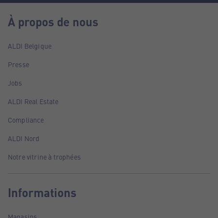
À propos de nous
ALDI Belgique
Presse
Jobs
ALDI Real Estate
Compliance
ALDI Nord
Notre vitrine à trophées
Informations
Magasins