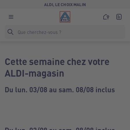
ALDI, LE CHOIX MALIN
Cette semaine chez votre
ALDI-magasin
Du lun. 03/08 au sam. 08/08 inclus