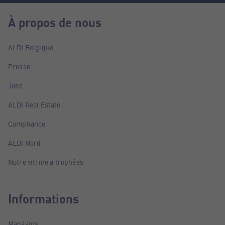
À propos de nous
ALDI Belgique
Presse
Jobs
ALDI Real Estate
Compliance
ALDI Nord
Notre vitrine à trophées
Informations
Magasins