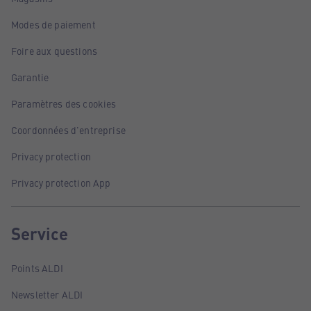
Modes de paiement
Foire aux questions
Garantie
Paramètres des cookies
Coordonnées d'entreprise
Privacy protection
Privacy protection App
Service
Points ALDI
Newsletter ALDI