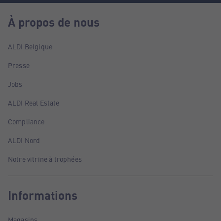
À propos de nous
ALDI Belgique
Presse
Jobs
ALDI Real Estate
Compliance
ALDI Nord
Notre vitrine à trophées
Informations
Magasins