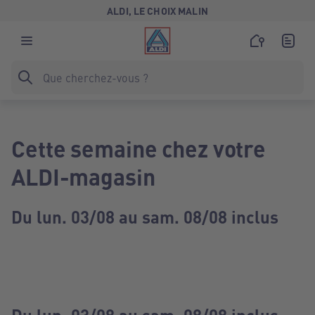
ALDI, LE CHOIX MALIN
Cette semaine chez votre
ALDI-magasin
Du lun. 03/08 au sam. 08/08 inclus