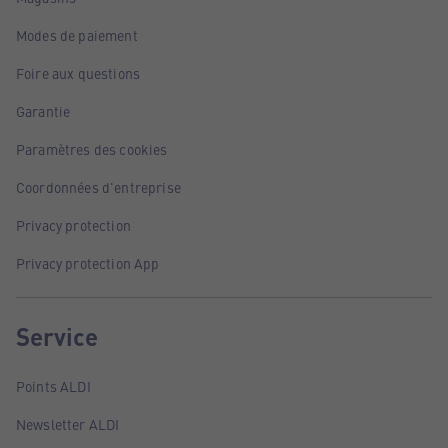
Modes de paiement
Foire aux questions
Garantie
Paramètres des cookies
Coordonnées d'entreprise
Privacy protection
Privacy protection App
Service
Points ALDI
Newsletter ALDI