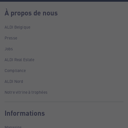
À propos de nous
ALDI Belgique
Presse
Jobs
ALDI Real Estate
Compliance
ALDI Nord
Notre vitrine à trophées
Informations
Magasins