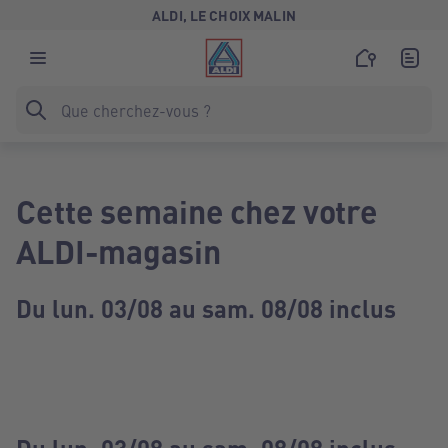
ALDI, LE CHOIX MALIN
Cette semaine chez votre
ALDI-magasin
Du lun. 03/08 au sam. 08/08 inclus