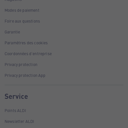
Modes de paiement
Foire aux questions
Garantie
Paramètres des cookies
Coordonnées d'entreprise
Privacy protection
Privacy protection App
Service
Points ALDI
Newsletter ALDI