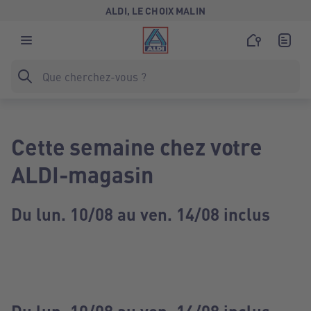
ALDI, LE CHOIX MALIN
Cette semaine chez votre
ALDI-magasin
Du lun. 10/08 au ven. 14/08 inclus