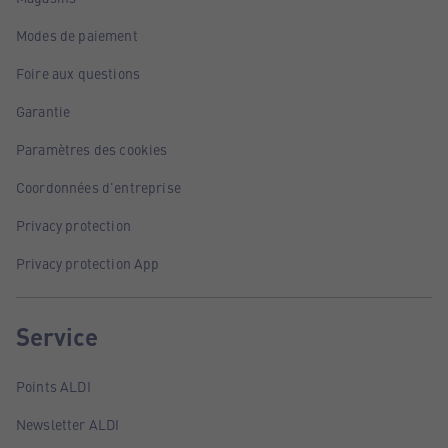
Modes de paiement
Foire aux questions
Garantie
Paramètres des cookies
Coordonnées d'entreprise
Privacy protection
Privacy protection App
Service
Points ALDI
Newsletter ALDI