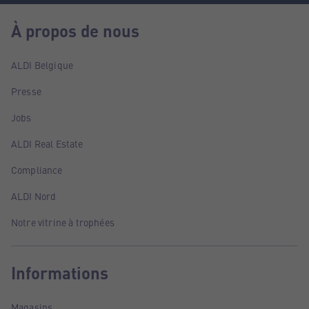
À propos de nous
ALDI Belgique
Presse
Jobs
ALDI Real Estate
Compliance
ALDI Nord
Notre vitrine à trophées
Informations
Magasins