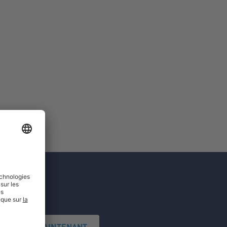
'INSCRIRE MAINTENANT