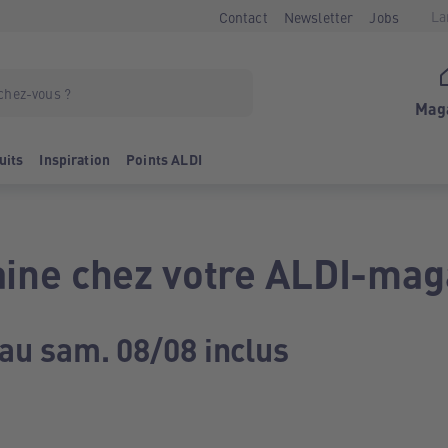
La
Contact
Newsletter
Jobs
Mag
uits
Inspiration
Points ALDI
ine chez votre ALDI-mag
 au sam. 08/08 inclus