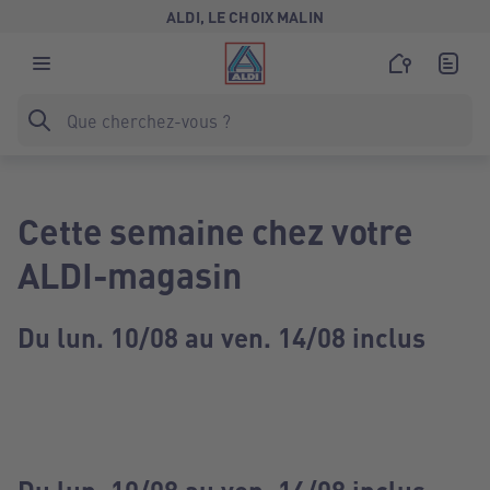
ALDI, LE CHOIX MALIN
Cette semaine chez votre
ALDI-magasin
Du lun. 10/08 au ven. 14/08 inclus