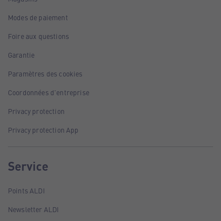
Modes de paiement
Foire aux questions
Garantie
Paramètres des cookies
Coordonnées d'entreprise
Privacy protection
Privacy protection App
Service
Points ALDI
Newsletter ALDI