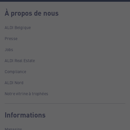
À propos de nous
ALDI Belgique
Presse
Jobs
ALDI Real Estate
Compliance
ALDI Nord
Notre vitrine à trophées
Informations
Magasins