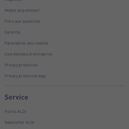
Modes de paiement
Foire aux questions
Garantie
Paramètres des cookies
Coordonnées d'entreprise
Privacy protection
Privacy protection App
Service
Points ALDI
Newsletter ALDI