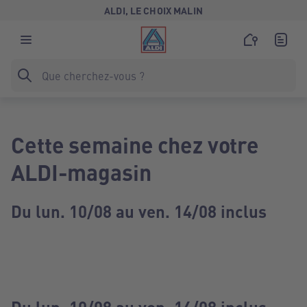
ALDI, LE CHOIX MALIN
Cette semaine chez votre
ALDI-magasin
Du lun. 10/08 au ven. 14/08 inclus