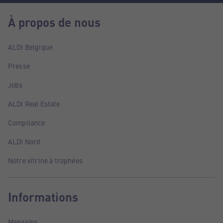
À propos de nous
ALDI Belgique
Presse
Jobs
ALDI Real Estate
Compliance
ALDI Nord
Notre vitrine à trophées
Informations
Magasins